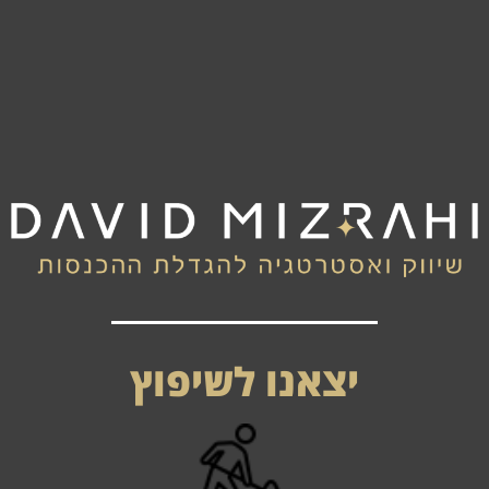
יצאנו לשיפוץ